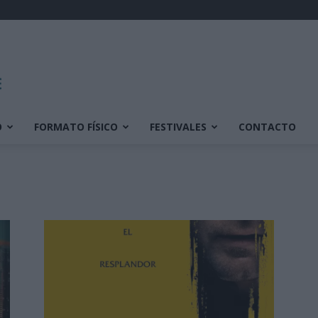
O
FORMATO FÍSICO
FESTIVALES
CONTACTO