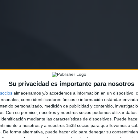
Su privacidad es importante para nosotros
socios
almacenamos y/o accedemos a información en un dispositivo, c
sonales, como identificadores únicos e información estándar enviada 
ntenido personalizado, medición de publicidad y contenido, investigaci
os.
Con su permiso, nosotros y nuestros socios podemos utilizar datos 
identificación mediante las características de dispositivos. Puede hacer
ntimiento a nosotros y a nuestros 1538 socios para que llevemos a ca
. De forma alternativa, puede hacer clic para denegar su consentimien