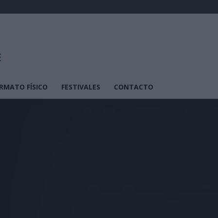
RMATO FÍSICO
FESTIVALES
CONTACTO