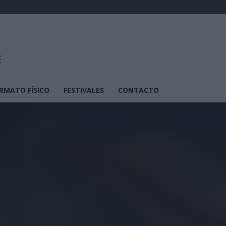
RMATO FÍSICO
FESTIVALES
CONTACTO