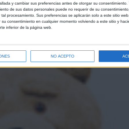
llada y cambiar sus preferencias antes de otorgar su consentimiento.
ento de sus datos personales puede no requerir de su consentimiento, 
tal procesamiento. Sus preferencias se aplicarán solo a este sitio we
ar su consentimiento en cualquier momento volviendo a este sitio y haci
rte inferior de la página web.
ONES
NO ACEPTO
AC