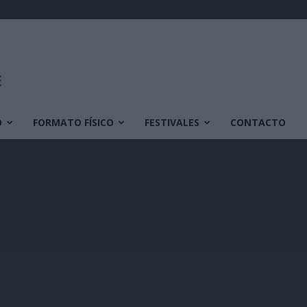
O
FORMATO FÍSICO
FESTIVALES
CONTACTO