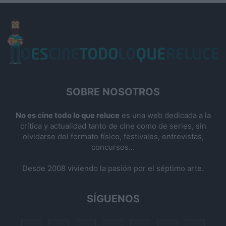
SOBRE NOSOTROS
No es cine todo lo que reluce
es una web dedicada a la
crítica y actualidad tanto de cine como de series, sin
olvidarse del formato físico, festivales, entrevistas,
concursos...
Desde 2008 viviendo la pasión por el séptimo arte.
SÍGUENOS