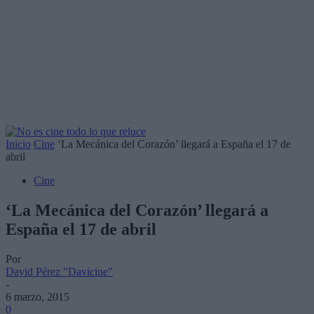
Inicio
Cine
‘La Mecánica del Corazón’ llegará a España el 17 de
abril
Cine
‘La Mecánica del Corazón’ llegará a
España el 17 de abril
Por
David Pérez "Davicine"
-
6 marzo, 2015
0