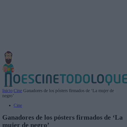
Inicio
Cine
Ganadores de los pósters firmados de ‘La mujer de
negro’
Cine
Ganadores de los pósters firmados de ‘La
mujer de negro’