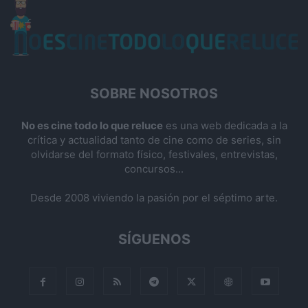
SOBRE NOSOTROS
No es cine todo lo que reluce
es una web dedicada a la
crítica y actualidad tanto de cine como de series, sin
olvidarse del formato físico, festivales, entrevistas,
concursos...
Desde 2008 viviendo la pasión por el séptimo arte.
SÍGUENOS