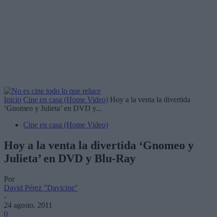
Inicio
Cine en casa (Home Video)
Hoy a la venta la divertida
‘Gnomeo y Julieta’ en DVD y...
Cine en casa (Home Video)
Hoy a la venta la divertida ‘Gnomeo y
Julieta’ en DVD y Blu-Ray
Por
David Pérez "Davicine"
-
24 agosto, 2011
0