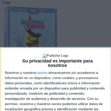
1588
Su privacidad es importante para
nosotros
Nosotros y nuestros
socios
almacenamos y/o accedemos a
información en un dispositivo, como cookies, y procesamos
datos personales, como identificadores únicos e información
Facebook
estándar enviada por un dispositivo para publicidad y contenido
X
personalizado, medición de publicidad y contenido,
Pinterest
investigación de audiencia y desarrollo de servicios.
Con su
WhatsApp
permiso, nosotros y nuestros socios podemos utilizar datos de
localización geográfica precisa e identificación mediante las