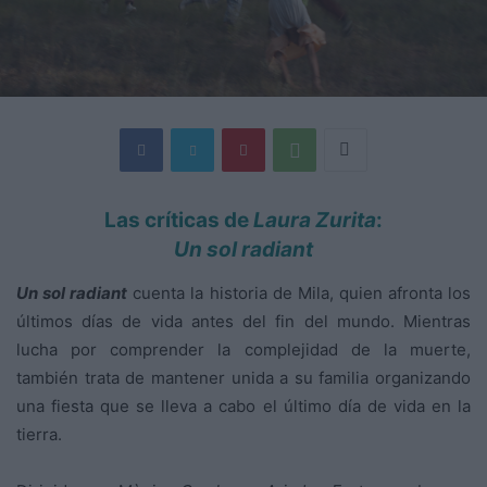
Las críticas de
Laura Zurita
:
Un sol radiant
Un sol radiant
cuenta la historia de Mila, quien afronta los
últimos días de vida antes del fin del mundo. Mientras
lucha por comprender la complejidad de la muerte,
también trata de mantener unida a su familia organizando
una fiesta que se lleva a cabo el último día de vida en la
tierra.