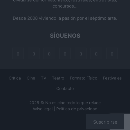
concursos...
Desde 2008 viviendo la pasión por el séptimo arte.
SÍGUENOS
Crítica
Cine
TV
Teatro
Formato Físico
Festivales
Contacto
2026 © No es cine todo lo que reluce
Aviso legal
|
Política de privacidad
Suscribirse