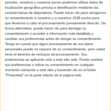
permiso, nosotros y nuestros socios podemos utilizar datos de
localización geográfica precisa e identificación mediante las
características de dispositivos. Puede hacer clic para otorgarnos
su consentimiento a nosotros y a nuestros 1538 socios para
que llevemos a cabo el procesamiento previamente descrito. De
forma alternativa, puede hacer clic para denegar su
consentimiento o acceder a información más detallada y
cambiar sus preferencias antes de otorgar su consentimiento.
Tenga en cuenta que algún procesamiento de sus datos
personales puede no requerir de su consentimiento, pero usted
tiene el derecho de rechazar tal procesamiento. Sus
preferencias se aplicarán solo a este sitio web. Puede cambiar
sus preferencias o retirar su consentimiento en cualquier
momento volviendo a este sitio y haciendo clic en el botón
"Privacidad" en la parte inferior de la página web.