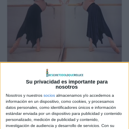
Su privacidad es importante para
nosotros
Nosotros y nuestros
socios
almacenamos y/o accedemos a
información en un dispositivo, como cookies, y procesamos
datos personales, como identificadores únicos e información
estándar enviada por un dispositivo para publicidad y contenido
personalizado, medición de publicidad y contenido,
investigación de audiencia y desarrollo de servicios.
Con su