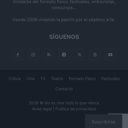
olvidarse del formato físico, festivales, entrevistas,
concursos...
Desde 2008 viviendo la pasión por el séptimo arte.
SÍGUENOS
Crítica
Cine
TV
Teatro
Formato Físico
Festivales
Contacto
2026 © No es cine todo lo que reluce
Aviso legal
|
Política de privacidad
Suscribirse