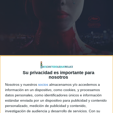
Su privacidad es importante para
nosotros
Nosotros y nuestros
socios
almacenamos y/o accedemos a
información en un dispositivo, como cookies, y procesamos
datos personales, como identificadores únicos e información
estándar enviada por un dispositivo para publicidad y contenido
personalizado, medición de publicidad y contenido,
© − Todos los derechos reservados
investigación de audiencia y desarrollo de servicios.
Con su