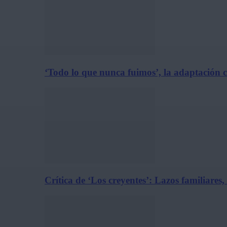
‘Todo lo que nunca fuimos’, la adaptación 
Crítica de ‘Los creyentes’: Lazos familiares