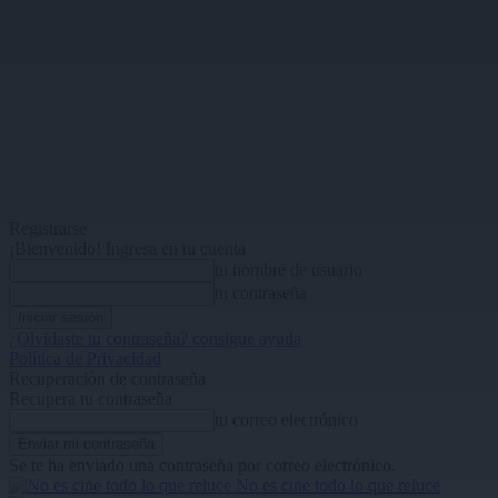
Registrarse
¡Bienvenido! Ingresa en tu cuenta
tu nombre de usuario
tu contraseña
¿Olvidaste tu contraseña? consigue ayuda
Política de Privacidad
Recuperación de contraseña
Recupera tu contraseña
tu correo electrónico
Se te ha enviado una contraseña por correo electrónico.
No es cine todo lo que reluce