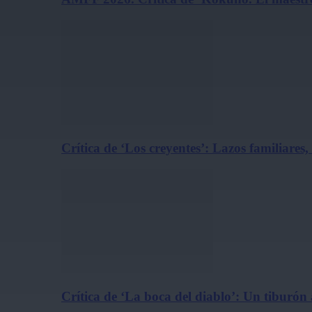
Crítica de ‘Los creyentes’: Lazos familiares
Crítica de ‘La boca del diablo’: Un tiburón