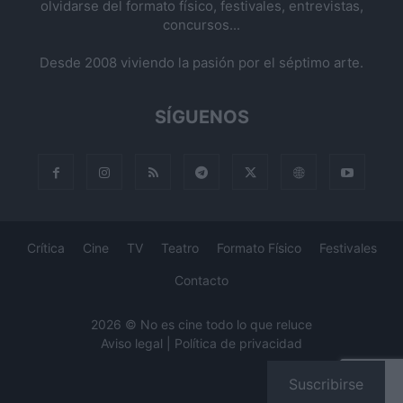
olvidarse del formato físico, festivales, entrevistas,
concursos...
Desde 2008 viviendo la pasión por el séptimo arte.
SÍGUENOS
Crítica
Cine
TV
Teatro
Formato Físico
Festivales
Contacto
2026 © No es cine todo lo que reluce
Aviso legal
|
Política de privacidad
Suscribirse