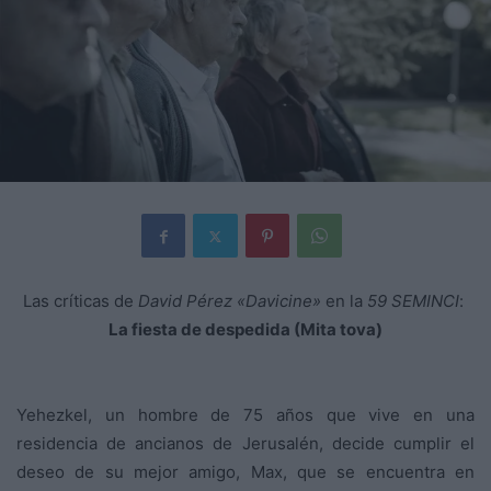
Las críticas de
David Pérez «Davicine»
en la
59 SEMINCI
:
La fiesta de despedida (Mita tova)
Yehezkel, un hombre de 75 años que vive en una
residencia de ancianos de Jerusalén, decide cumplir el
deseo de su mejor amigo, Max, que se encuentra en