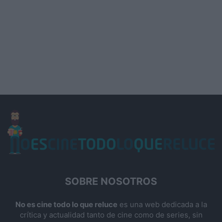
SOBRE NOSOTROS
No es cine todo lo que reluce
es una web dedicada a la
crítica y actualidad tanto de cine como de series, sin