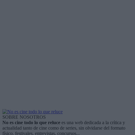
SOBRE NOSOTROS
No es cine todo lo que reluce
es una web dedicada a la crítica y
actualidad tanto de cine como de series, sin olvidarse del formato
físico, festivales, entrevistas, concursos...