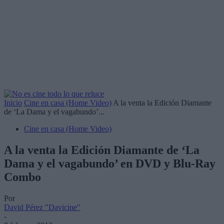
Inicio
Cine en casa (Home Video)
A la venta la Edición Diamante
de ‘La Dama y el vagabundo’...
Cine en casa (Home Video)
A la venta la Edición Diamante de ‘La
Dama y el vagabundo’ en DVD y Blu-Ray
Combo
Por
David Pérez "Davicine"
-