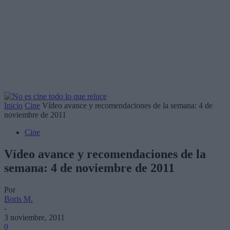
Inicio
Cine
Vídeo avance y recomendaciones de la semana: 4 de
noviembre de 2011
Cine
Vídeo avance y recomendaciones de la
semana: 4 de noviembre de 2011
Por
Boris M.
-
3 noviembre, 2011
0